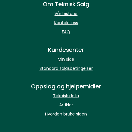
Om Teknisk Salg
Vår historie
Kontakt oss
FAQ
Kundesenter
Min side
Standard salgsbetingelser
Oppslag og hjelpemidler
Teknisk data
Artikler
Hvordan bruke siden