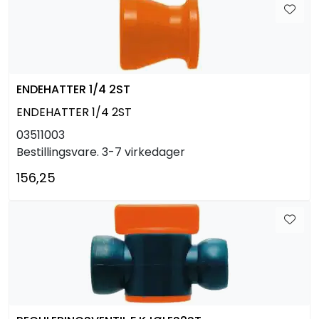
ENDEHATTER 1/4 2ST
ENDEHATTER 1/4 2ST
03511003
Bestillingsvare. 3-7 virkedager
156,25