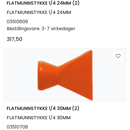
FLATMUNNSTYKKE 1/4 24MM (2)
FLATMUNNSTYKKE 1/4 24MM
03510609
Bestillingsvare. 3-7 virkedager
317,50
FLATMUNNSTYKKE 1/4 30MM (2)
FLATMUNNSTYKKE 1/4 30MM
03510708