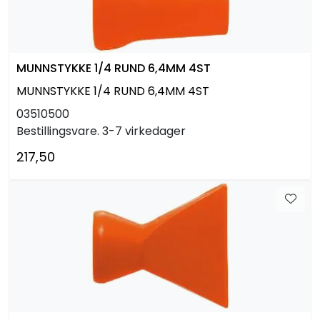
MUNNSTYKKE 1/4 RUND 6,4MM 4ST
MUNNSTYKKE 1/4 RUND 6,4MM 4ST
03510500
Bestillingsvare. 3-7 virkedager
217,50