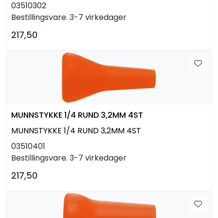
03510302
Bestillingsvare. 3-7 virkedager
217,50
MUNNSTYKKE 1/4 RUND 3,2MM 4ST
MUNNSTYKKE 1/4 RUND 3,2MM 4ST
03510401
Bestillingsvare. 3-7 virkedager
217,50