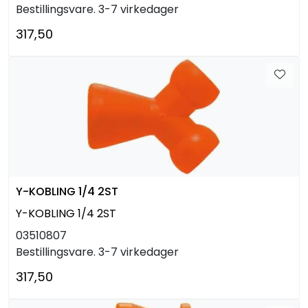
Bestillingsvare. 3-7 virkedager
317,50
Y-KOBLING 1/4 2ST
Y-KOBLING 1/4 2ST
03510807
Bestillingsvare. 3-7 virkedager
317,50