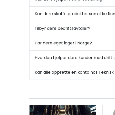
Kan dere skaffe produkter som ikke finn
Tilbyr dere bedriftsavtaler?
Har dere eget lager i Norge?
Hvordan hjelper dere kunder med drift 
Kan alle opprette en konto hos Teknisk 