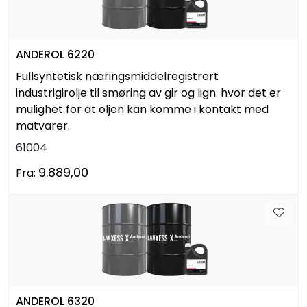
ANDEROL 6220
Fullsyntetisk næringsmiddelregistrert
industrigirolje til smøring av gir og lign. hvor det er
mulighet for at oljen kan komme i kontakt med
matvarer.
61004
9.889,00
Fra:
ANDEROL 6320