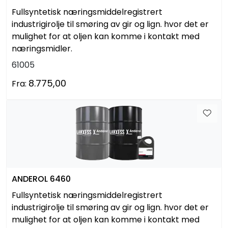
Fullsyntetisk næringsmiddelregistrert
industrigirolje til smøring av gir og lign. hvor det er
mulighet for at oljen kan komme i kontakt med
næringsmidler.
61005
8.775,00
Fra:
ANDEROL 6460
Fullsyntetisk næringsmiddelregistrert
industrigirolje til smøring av gir og lign. hvor det er
mulighet for at oljen kan komme i kontakt med