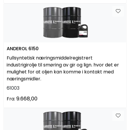
ANDEROL 6150
Fullsyntetisk næringsmiddelregistrert
industrigirolje til smøring av gir og lign. hvor det er
mulighet for at oljen kan komme i kontakt med
næringsmidler.
61003
9.668,00
Fra: