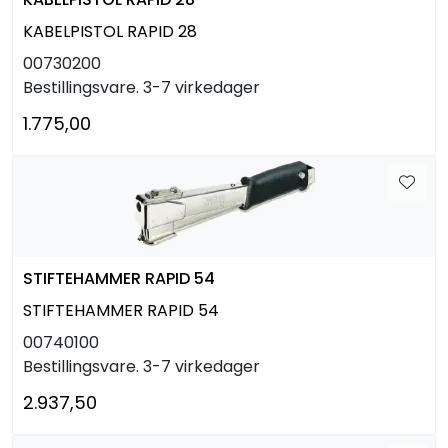
KABELPISTOL RAPID 28
00730200
Bestillingsvare. 3-7 virkedager
1.775,00
STIFTEHAMMER RAPID 54
STIFTEHAMMER RAPID 54
00740100
Bestillingsvare. 3-7 virkedager
2.937,50