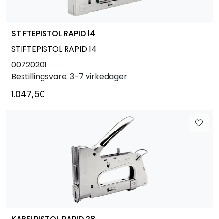
STIFTEPISTOL RAPID 14
STIFTEPISTOL RAPID 14
00720201
Bestillingsvare. 3-7 virkedager
1.047,50
KABELPISTOL RAPID 28