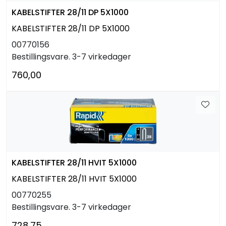
KABELSTIFTER 28/11 DP 5X1000
KABELSTIFTER 28/11 DP 5X1000
00770156
Bestillingsvare. 3-7 virkedager
760,00
KABELSTIFTER 28/11 HVIT 5X1000
KABELSTIFTER 28/11 HVIT 5X1000
00770255
Bestillingsvare. 3-7 virkedager
728,75