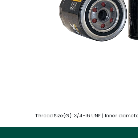
Thread Size(G): 3/4-16 UNF | Inner diamete