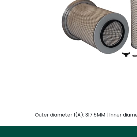
Outer diameter 1(A): 317.5MM | Inner diam