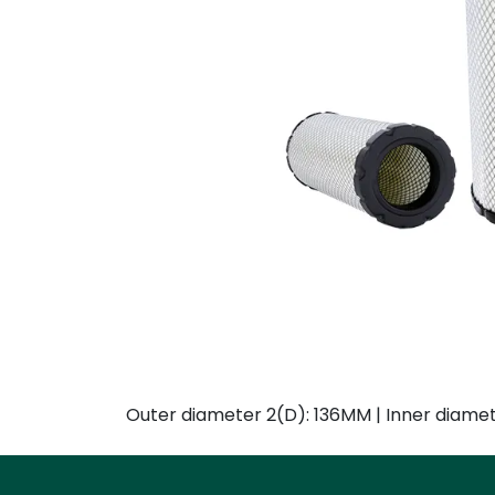
Outer diameter 2(D): 136MM | Inner diamet