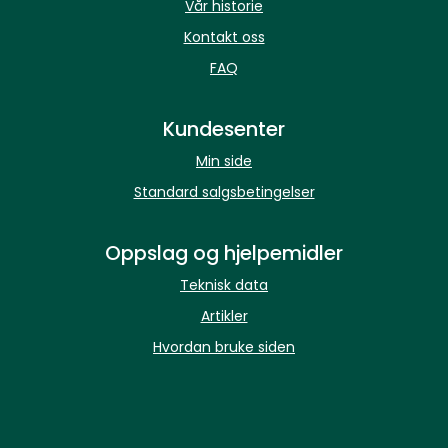
Vår historie
Kontakt oss
FAQ
Kundesenter
Min side
Standard salgsbetingelser
Oppslag og hjelpemidler
Teknisk data
Artikler
Hvordan bruke siden