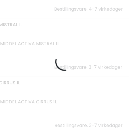
Bestillingsvare. 4-7 virkedager
ISTRAL 1L
IDDEL ACTIVA MISTRAL 1L
Bestillingsvare. 3-7 virkedager
IRRUS 1L
IDDEL ACTIVA CIRRUS 1L
Bestillingsvare. 3-7 virkedager