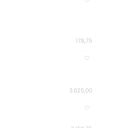
178,75
3.625,00