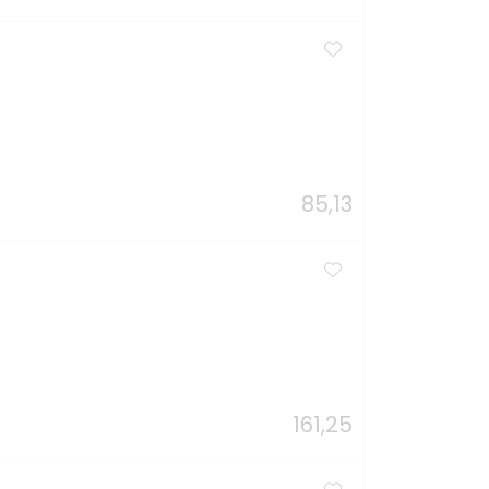
85,13
161,25