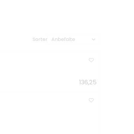
Sorter
136,25