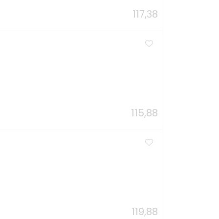
117,38
115,88
119,88