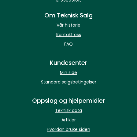
998991013
Om Teknisk Salg
Vår historie
Kontakt oss
FAQ
Kundesenter
Min side
Standard salgsbetingelser
Oppslag og hjelpemidler
Teknisk data
Artikler
Hvordan bruke siden