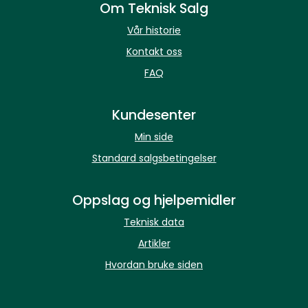
Om Teknisk Salg
Vår historie
Kontakt oss
FAQ
Kundesenter
Min side
Standard salgsbetingelser
Oppslag og hjelpemidler
Teknisk data
Artikler
Hvordan bruke siden