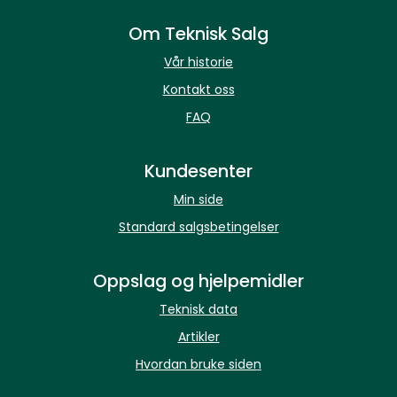
Om Teknisk Salg
Vår historie
Kontakt oss
FAQ
Kundesenter
Min side
Standard salgsbetingelser
Oppslag og hjelpemidler
Teknisk data
Artikler
Hvordan bruke siden