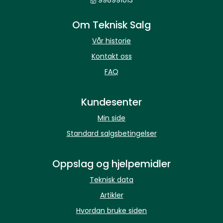
998991013
Om Teknisk Salg
Vår historie
Kontakt oss
FAQ
Kundesenter
Min side
Standard salgsbetingelser
Oppslag og hjelpemidler
Teknisk data
Artikler
Hvordan bruke siden