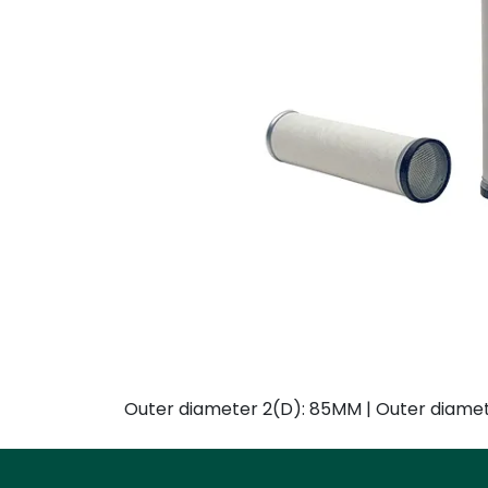
Outer diameter 2(D): 85MM | Outer diamete