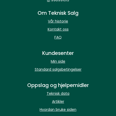
998991013
Om Teknisk Salg
Vår historie
Kontakt oss
FAQ
Kundesenter
Min side
Standard salgsbetingelser
Oppslag og hjelpemidler
Teknisk data
Artikler
Hvordan bruke siden