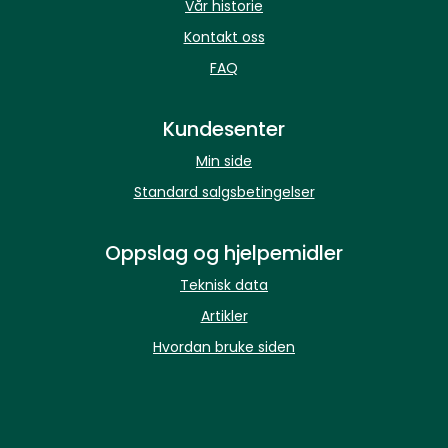
Vår historie
Kontakt oss
FAQ
Kundesenter
Min side
Standard salgsbetingelser
Oppslag og hjelpemidler
Teknisk data
Artikler
Hvordan bruke siden