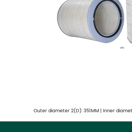
Outer diameter 2(D): 351MM | Inner diamet